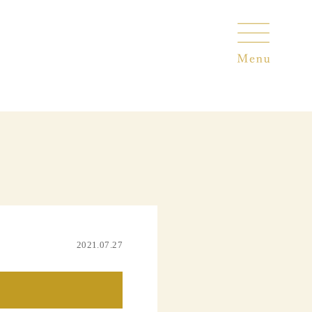
2021.07.27