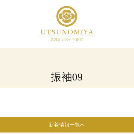
振袖09
新着情報一覧へ