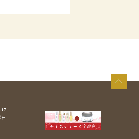
17
曜日