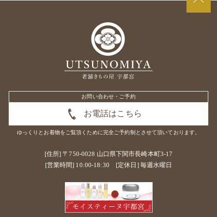
お問い合わせ・ご予約
お電話はこちら
ゆっくりとお着物をご覧頂くために
完全ご予約制とさせて頂いております。
[住所] 〒750-0028 山口県下関市長崎本町3-17
[営業時間] 10:00-18:30 [定休日] 毎週水曜日