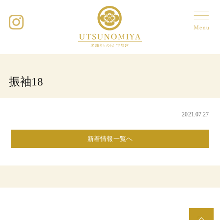
振袖18
2021.07.27
新着情報一覧へ