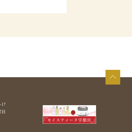
17
曜日