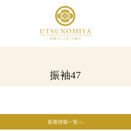
振袖47
新着情報一覧へ