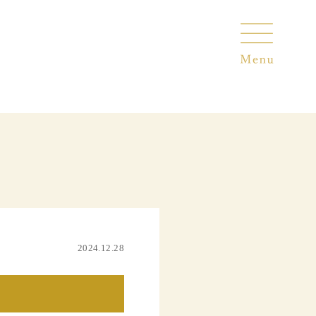
2024.12.28