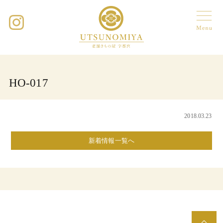
HO-017
2018.03.23
新着情報一覧へ