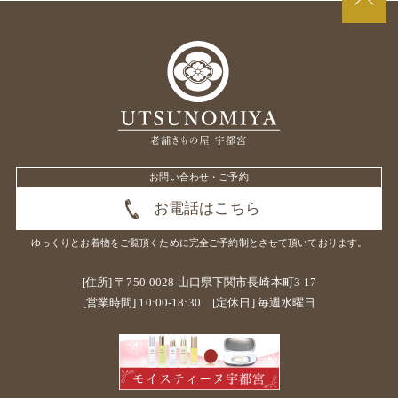
お問い合わせ・ご予約
お電話はこちら
ゆっくりとお着物をご覧頂くために
完全ご予約制とさせて頂いております。
[住所] 〒750-0028 山口県下関市長崎本町3-17
[営業時間] 10:00-18:30 [定休日] 毎週水曜日